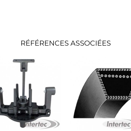
RÉFÉRENCES ASSOCIÉES