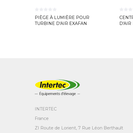
PIÈGE À LUMIÈRE POUR
CENT
TURBINE D'AIR EXAFAN
D'AIR
INTERTEC
France
ZI Route de Lorient, 7 Rue Léon Berthault