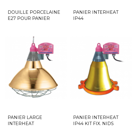
DOUILLE PORCELAINE
PANIER INTERHEAT
E27 POUR PANIER
IP44
PROTECTEUR...
PANIER LARGE
PANIER INTERHEAT
INTERHEAT
IP44 KIT FIX. NIDS