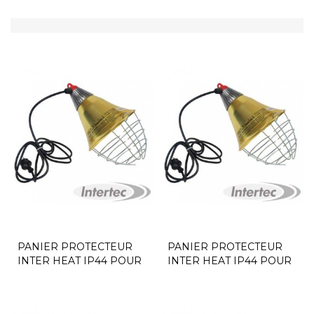
PANIER PROTECTEUR
PANIER PROTECTEUR
INTER HEAT IP44 POUR
INTER HEAT IP44 POUR
LAMPE...
LAMPE...