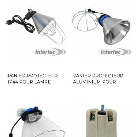
PANIER PROTECTEUR
PANIER PROTECTEUR
IP44 POUR LAMPE
ALUMINIUM POUR
CHAUFFANTE
LAMPE CHAUFFANTE