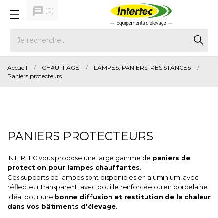
message
(
0
)
Accueil
CHAUFFAGE
LAMPES, PANIERS, RESISTANCES
Paniers protecteurs
PANIERS PROTECTEURS
INTERTEC vous propose une large gamme de
paniers de
protection pour lampes chauffantes
.
Ces supports de lampes sont disponibles en aluminium, avec
réflecteur transparent, avec douille renforcée ou en porcelaine.
Idéal pour une
bonne diffusion et restitution de la chaleur
dans vos bâtiments d'élevage
.