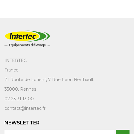
INTERTEC
France
ZI Route de Lorient, 7 Rue Léon Berthault
35000, Rennes
02 23 31 13 00
contact@intertec.fr
NEWSLETTER