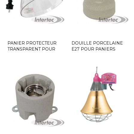
PANIER PROTECTEUR
DOUILLE PORCELAINE
TRANSPARENT POUR
E27 POUR PANIERS
LAMPE...
PROTECTEURS