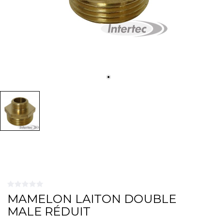
MAMELON LAITON DOUBLE
MALE RÉDUIT