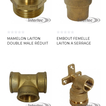
MAMELON LAITON
EMBOUT FEMELLE
DOUBLE MALE RÉDUIT
LAITON A SERRAGE