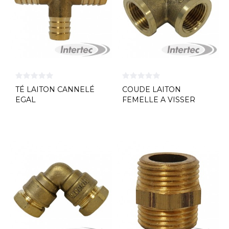
TÉ LAITON CANNELÉ
COUDE LAITON
EGAL
FEMELLE A VISSER