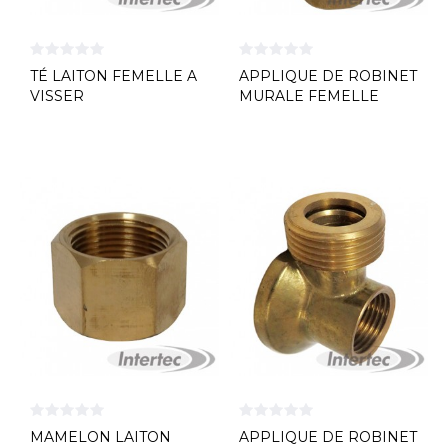
TÉ LAITON FEMELLE A
APPLIQUE DE ROBINET
VISSER
MURALE FEMELLE
LAITON A...
MAMELON LAITON
APPLIQUE DE ROBINET