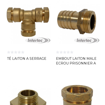
TÉ LAITON A SERRAGE
EMBOUT LAITON MALE
ECROU PRISONNIER A
VISSER