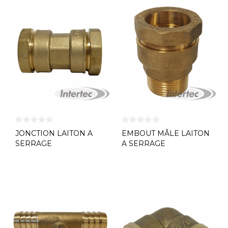
JONCTION LAITON A
EMBOUT MÂLE LAITON
SERRAGE
A SERRAGE