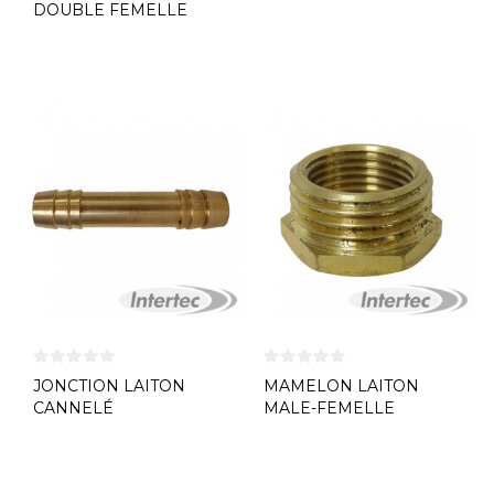
DOUBLE FEMELLE
JONCTION LAITON
MAMELON LAITON
CANNELÉ
MALE-FEMELLE