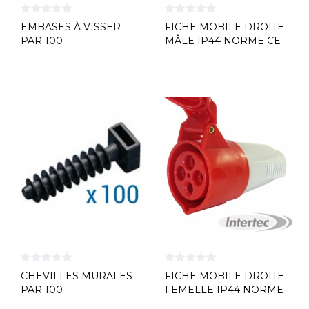
EMBASES À VISSER
FICHE MOBILE DROITE
PAR 100
MÂLE IP44 NORME CE
GEWISS
CHEVILLES MURALES
FICHE MOBILE DROITE
PAR 100
FEMELLE IP44 NORME
CE GEWISS