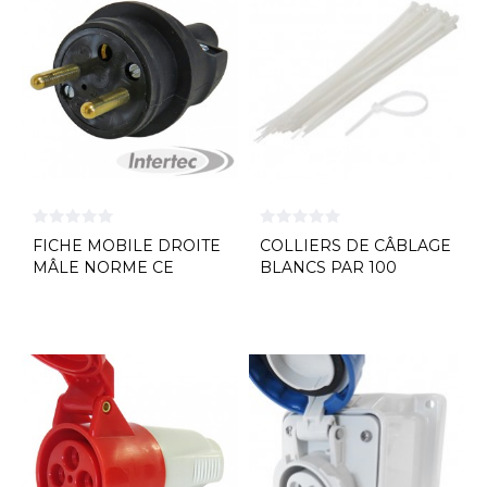
FICHE MOBILE DROITE
COLLIERS DE CÂBLAGE
MÂLE NORME CE
BLANCS PAR 100
L'EBENOID 2P+T