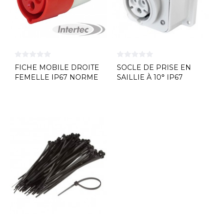
FICHE MOBILE DROITE
SOCLE DE PRISE EN
FEMELLE IP67 NORME
SAILLIE À 10° IP67
CE GEWISS
NORME CE...