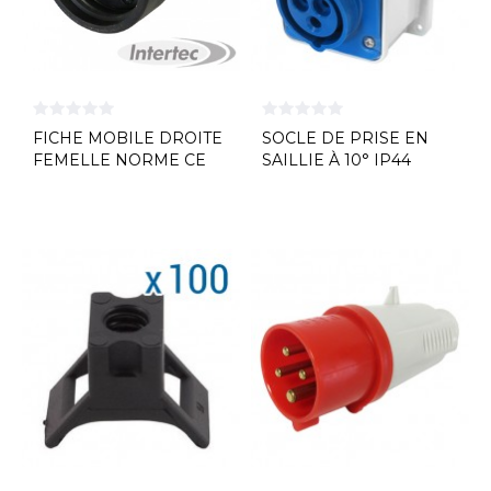
FICHE MOBILE DROITE
SOCLE DE PRISE EN
FEMELLE NORME CE
SAILLIE À 10° IP44
L'EBENOID...
NORME CE...