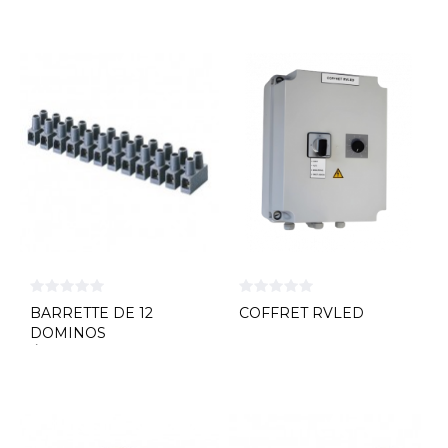
BARRETTE DE 12
COFFRET RVLED
DOMINOS
ÉLECTRIQUES GEWISS