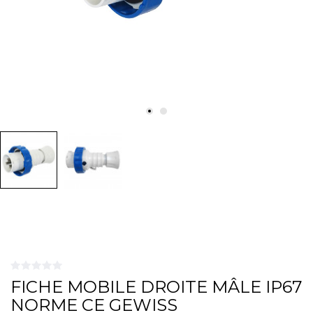
FICHE MOBILE DROITE MÂLE IP67
NORME CE GEWISS