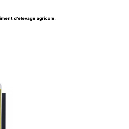
iment d'élevage agricole.