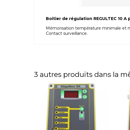
Boitier de régulation REGULTEC 10 A p
Mémorisation température minimale et 
Contact surveillance.
3 autres produits dans la m