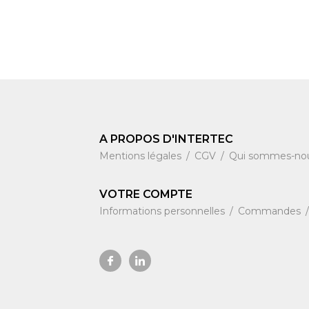
A PROPOS D'INTERTEC
Mentions légales
CGV
Qui sommes-no
VOTRE COMPTE
Informations personnelles
Commandes