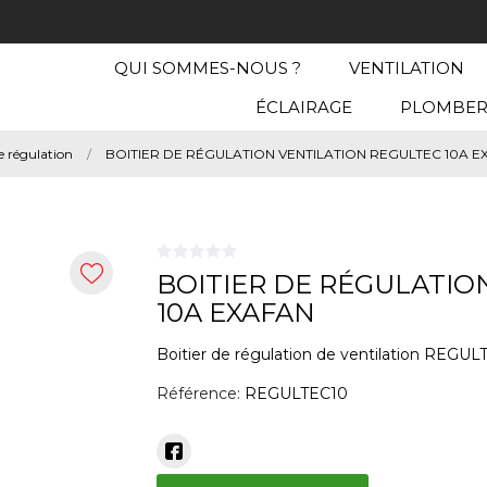
QUI SOMMES-NOUS ?
VENTILATION
ÉCLAIRAGE
PLOMBER
de régulation
BOITIER DE RÉGULATION VENTILATION REGULTEC 10A E
BOITIER DE RÉGULATIO
10A EXAFAN
Boitier de régulation de ventilation REGUL
Référence:
REGULTEC10