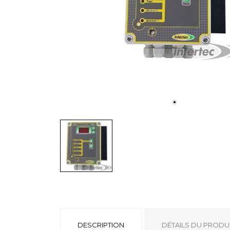
DESCRIPTION
DÉTAILS DU PRODU