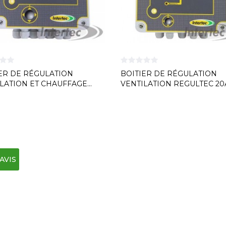
ER DE RÉGULATION
BOITIER DE RÉGULATION
LATION ET CHAUFFAGE...
VENTILATION REGULTEC 20A.
AVIS