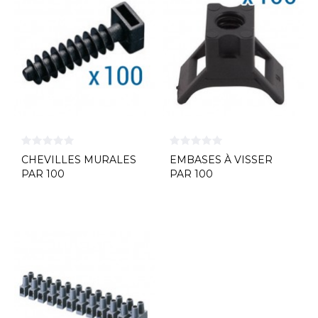
CHEVILLES MURALES
EMBASES À VISSER
PAR 100
PAR 100