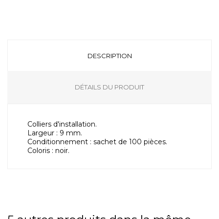
DESCRIPTION
DÉTAILS DU PRODUIT
Colliers d'installation.
Largeur : 9 mm.
Conditionnement : sachet de 100 pièces.
Coloris : noir.