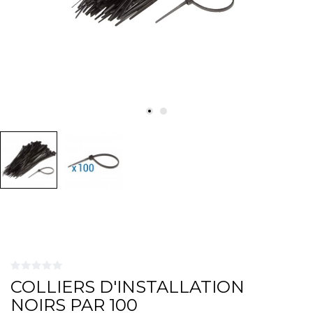
COLLIERS D'INSTALLATION
NOIRS PAR 100