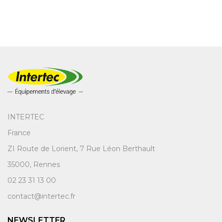
INTERTEC
France
ZI Route de Lorient, 7 Rue Léon Berthault
35000, Rennes
02 23 31 13 00
contact@intertec.fr
NEWSLETTER