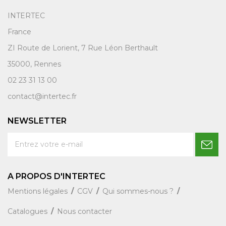
INTERTEC
France
ZI Route de Lorient, 7 Rue Léon Berthault
35000, Rennes
02 23 31 13 00
contact@intertec.fr
NEWSLETTER
A PROPOS D'INTERTEC
Mentions légales
CGV
Qui sommes-nous ?
Catalogues
Nous contacter