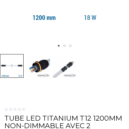
TUBE LED TITANIUM T12 1200MM
NON-DIMMABLE AVEC 2